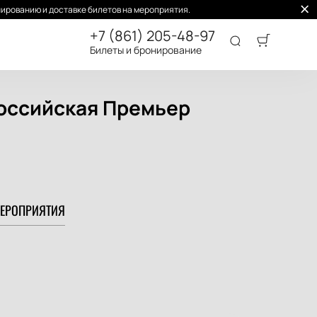
ированию и доставке билетов на мероприятия.
+7 (861) 205-48-97
Билеты и бронирование
Российская Премьер
ЕРОПРИЯТИЯ