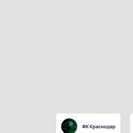
ФК Краснодар