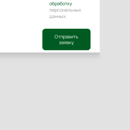
обработку
персональных
данных
.
Отправить
заявку