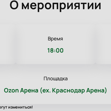
О мероприятии
Время
18:00
Площадка
Ozon Арена (ex. Краснодар Арена)
огут измениться!