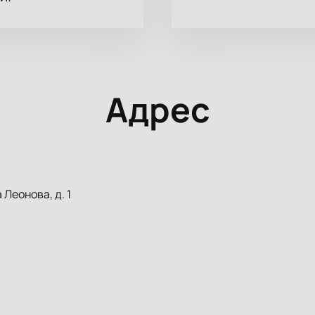
Адрес
Леонова, д. 1