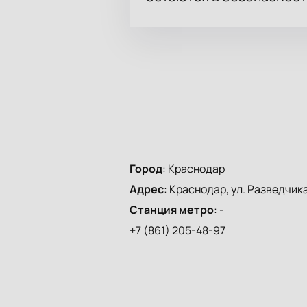
Город
:
Краснодар
Адрес
:
Краснодар, ул. Разведчика 
Станция метро
:
-
+7 (861) 205-48-97