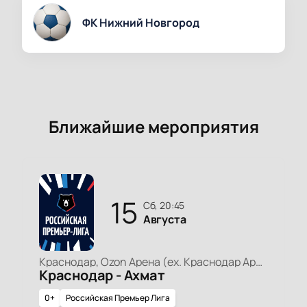
ФК Нижний Новгород
Ближайшие мероприятия
15
сб, 20:45
Августа
Краснодар, Ozon Арена (ex. Краснодар Арена)
Краснодар - Ахмат
0+
Российская Премьер Лига