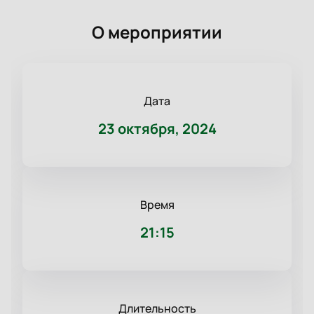
О мероприятии
Дата
23 октября, 2024
Время
21:15
Длительность