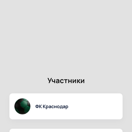
Участники
ФК Краснодар