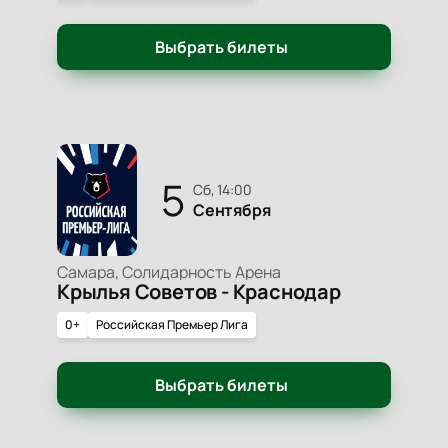
Выбрать билеты
5
сб, 14:00
Сентября
Самара, Солидарность Арена
Крылья Советов - Краснодар
0+
Российская Премьер Лига
Выбрать билеты