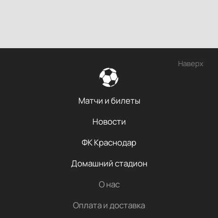
Наверх
Матчи и билеты
Новости
ФК Краснодар
Домашний стадион
О нас
Оплата и доставка