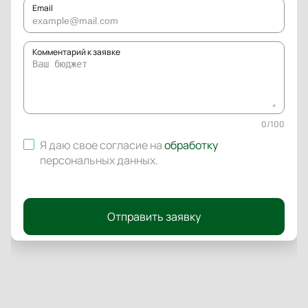
Email
Комментарий к заявке
0
/
100
Я даю свое согласие на
обработку
персональных данных
.
Отправить заявку