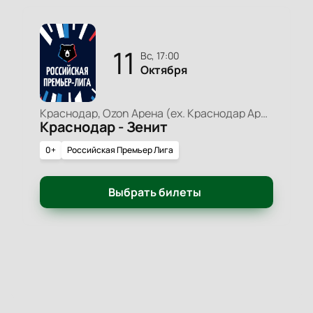
11
вс, 17:00
Октября
Краснодар, Ozon Арена (ex. Краснодар Арена)
Краснодар - Зенит
0+
Российская Премьер Лига
Выбрать билеты