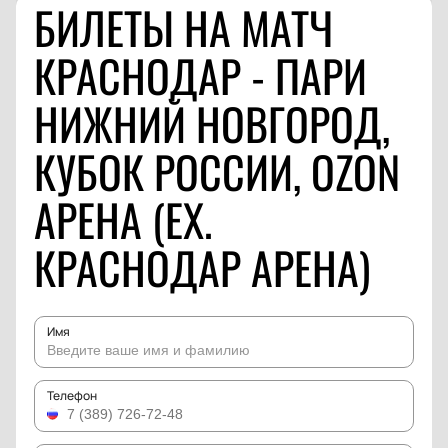
БИЛЕТЫ НА МАТЧ
КРАСНОДАР - ПАРИ
НИЖНИЙ НОВГОРОД,
КУБОК РОССИИ, OZON
АРЕНА (EX.
КРАСНОДАР АРЕНА)
Имя
Телефон