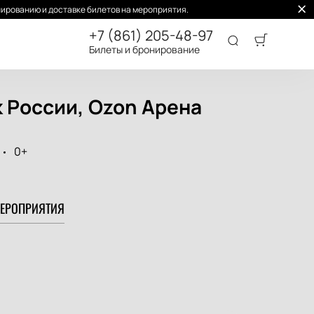
ированию и доставке билетов на мероприятия.
+7 (861) 205-48-97
Билеты и бронирование
к России, Ozon Арена
0+
ЕРОПРИЯТИЯ