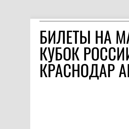
БИЛЕТЫ НА М
КУБОК РОССИИ
КРАСНОДАР А