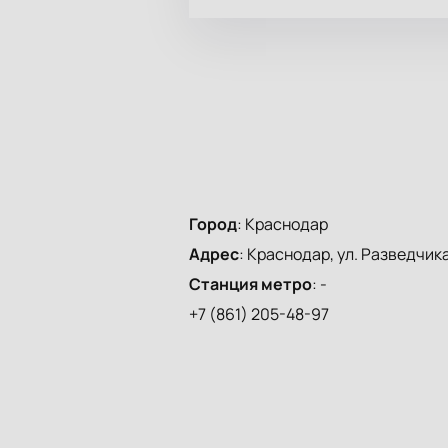
Город
:
Краснодар
Адрес
:
Краснодар, ул. Разведчика 
Станция метро
:
-
+7 (861) 205-48-97