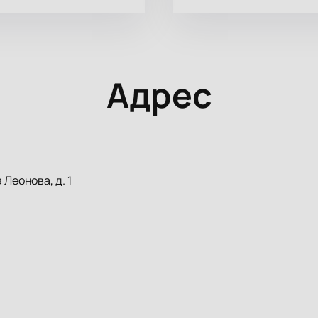
Адрес
Леонова, д. 1