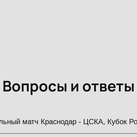
Вопросы и ответы
льный матч Краснодар - ЦСКА, Кубок Р