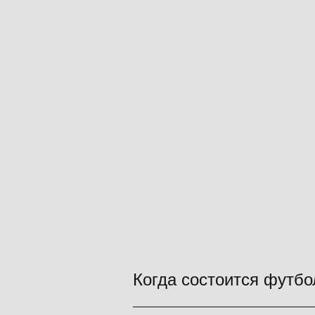
Когда состоится футбо