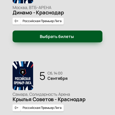
Москва, ВТБ-АРЕНА
Динамо - Краснодар
0+
Российская Премьер Лига
Выбрать билеты
5
сб, 14:00
Сентября
Самара, Солидарность Арена
Крылья Советов - Краснодар
0+
Российская Премьер Лига