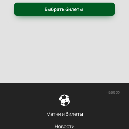
Выбрать билеты
Наверх
Матчи и билеты
Новости