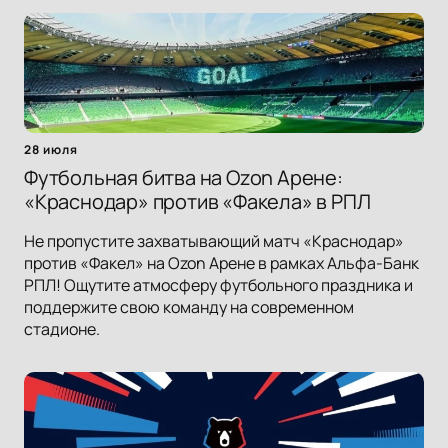
28 июля
Футбольная битва на Ozon Арене:
«Краснодар» против «Факела» в РПЛ
Не пропустите захватывающий матч «Краснодар»
против «Факел» на Ozon Арене в рамках Альфа-Банк
РПЛ! Ощутите атмосферу футбольного праздника и
поддержите свою команду на современном
стадионе.