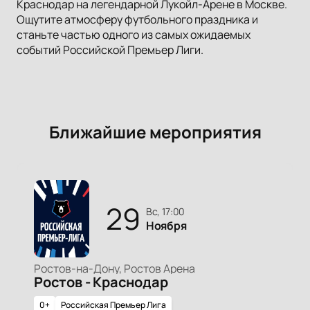
Краснодар на легендарной Лукойл-Арене в Москве.
Ощутите атмосферу футбольного праздника и
станьте частью одного из самых ожидаемых
событий Российской Премьер Лиги.
Ближайшие мероприятия
29
вс, 17:00
Ноября
Ростов-на-Дону, Ростов Арена
Ростов - Краснодар
0+
Российская Премьер Лига