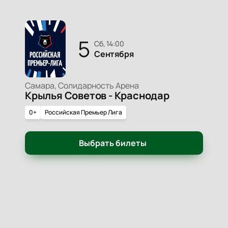
5
сб, 14:00
Сентября
Самара, Солидарность Арена
Крылья Советов - Краснодар
0+
Российская Премьер Лига
Выбрать билеты