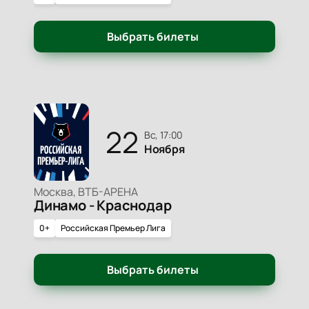
Выбрать билеты
22
вс, 17:00
Ноября
Москва, ВТБ-АРЕНА
Динамо - Краснодар
0+
Российская Премьер Лига
Выбрать билеты