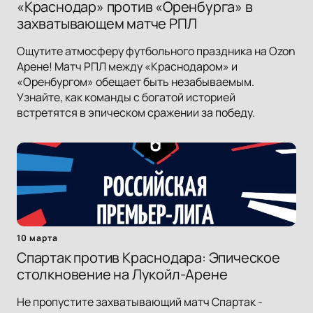
«Краснодар» против «Оренбурга» в
захватывающем матче РПЛ
Ощутите атмосферу футбольного праздника на Ozon
Арене! Матч РПЛ между «Краснодаром» и
«Оренбургом» обещает быть незабываемым.
Узнайте, как команды с богатой историей
встретятся в эпическом сражении за победу.
10 марта
Спартак против Краснодара: Эпическое
столкновение на Лукойл-Арене
Не пропустите захватывающий матч Спартак -