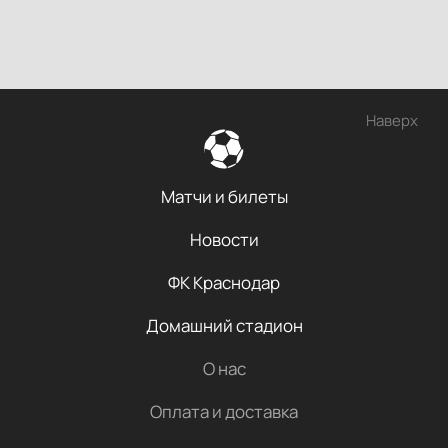
Наверх
Матчи и билеты
Новости
ФК Краснодар
Домашний стадион
О нас
Оплата и доставка