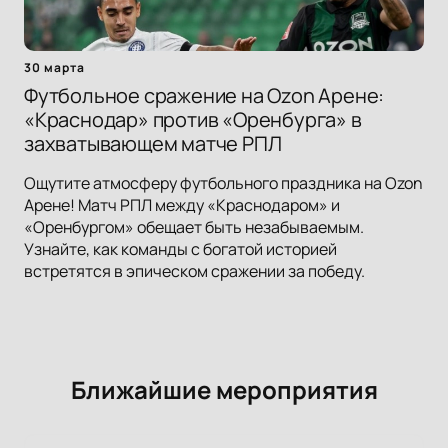
30 марта
Футбольное сражение на Ozon Арене:
«Краснодар» против «Оренбурга» в
захватывающем матче РПЛ
Ощутите атмосферу футбольного праздника на Ozon
Арене! Матч РПЛ между «Краснодаром» и
«Оренбургом» обещает быть незабываемым.
Узнайте, как команды с богатой историей
встретятся в эпическом сражении за победу.
Ближайшие мероприятия