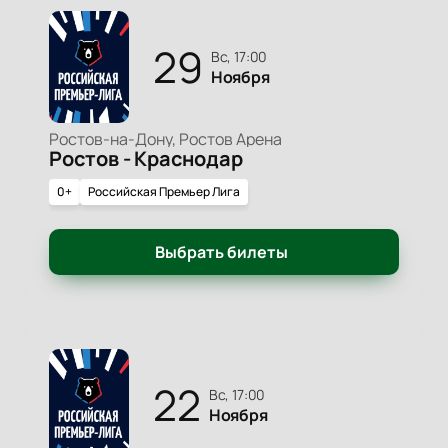
29
вс, 17:00
Ноября
Ростов-на-Дону, Ростов Арена
Ростов - Краснодар
0+
Российская Премьер Лига
Выбрать билеты
22
вс, 17:00
Ноября