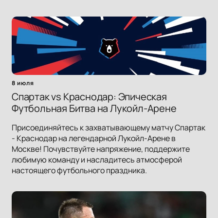
8 июля
Спартак vs Краснодар: Эпическая
Футбольная Битва на Лукойл-Арене
Присоединяйтесь к захватывающему матчу Спартак
- Краснодар на легендарной Лукойл-Арене в
Москве! Почувствуйте напряжение, поддержите
любимую команду и насладитесь атмосферой
настоящего футбольного праздника.