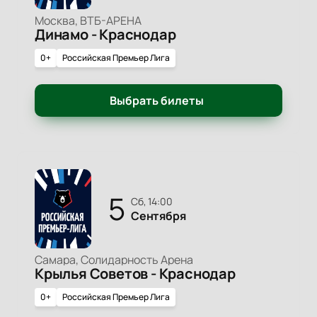
Москва, ВТБ-АРЕНА
Динамо - Краснодар
0+
Российская Премьер Лига
Выбрать билеты
5
сб, 14:00
Сентября
Самара, Солидарность Арена
Крылья Советов - Краснодар
0+
Российская Премьер Лига