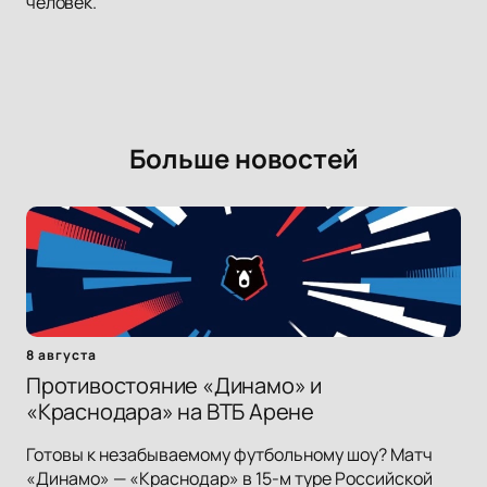
человек.
Больше новостей
8 августа
Противостояние «Динамо» и
«Краснодара» на ВТБ Арене
Готовы к незабываемому футбольному шоу? Матч
«Динамо» — «Краснодар» в 15-м туре Российской