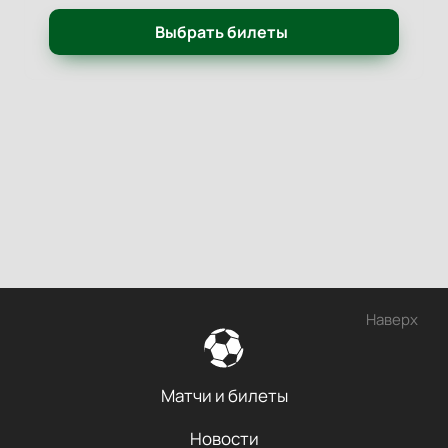
Выбрать билеты
Наверх
Матчи и билеты
Новости