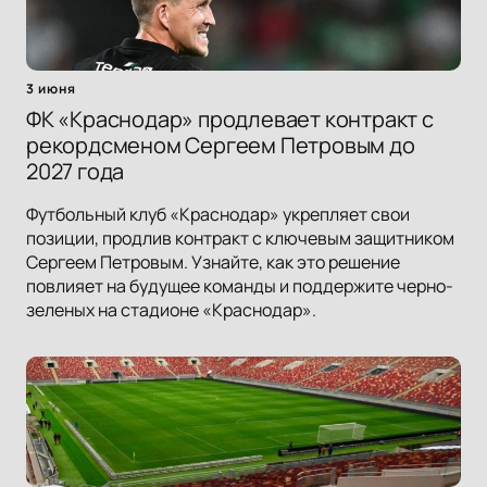
3 июня
ФК «Краснодар» продлевает контракт с
рекордсменом Сергеем Петровым до
2027 года
Футбольный клуб «Краснодар» укрепляет свои
позиции, продлив контракт с ключевым защитником
Сергеем Петровым. Узнайте, как это решение
повлияет на будущее команды и поддержите черно-
зеленых на стадионе «Краснодар».