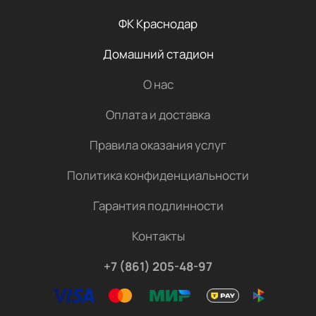
ФК Краснодар
Домашний стадион
О нас
Оплата и доставка
Правила оказания услуг
Политика конфиденциальности
Гарантия подлинности
Контакты
+7 (861) 205-48-97