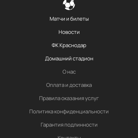
Матчи и билеты
Новости
ФК Краснодар
Домашний стадион
О нас
Оплата и доставка
Правила оказания услуг
Политика конфиденциальности
Гарантия подлинности
Контакты