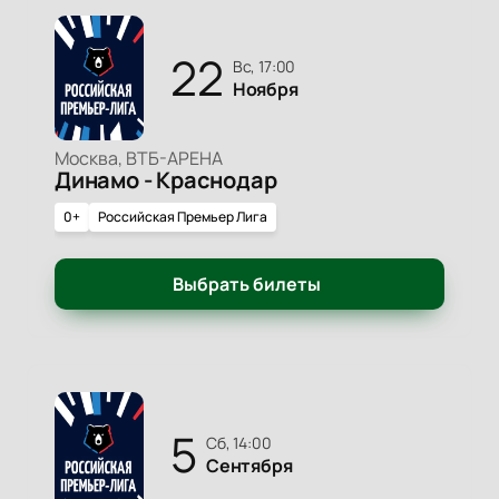
22
вс, 17:00
Ноября
Москва, ВТБ-АРЕНА
Динамо - Краснодар
0+
Российская Премьер Лига
Выбрать билеты
5
сб, 14:00
Сентября