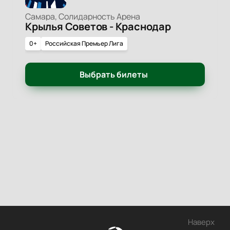
Самара, Солидарность Арена
Крылья Советов - Краснодар
0+
Российская Премьер Лига
Выбрать билеты
Наверх