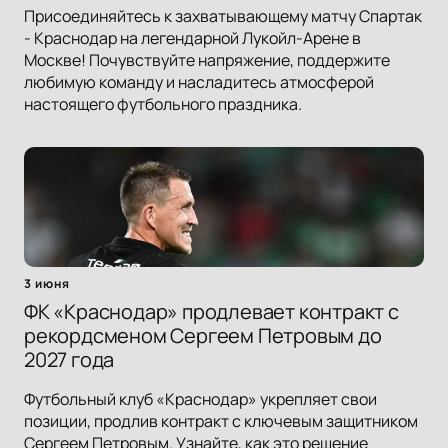
Присоединяйтесь к захватывающему матчу Спартак
- Краснодар на легендарной Лукойл-Арене в
Москве! Почувствуйте напряжение, поддержите
любимую команду и насладитесь атмосферой
настоящего футбольного праздника.
3 июня
ФК «Краснодар» продлевает контракт с
рекордсменом Сергеем Петровым до
2027 года
Футбольный клуб «Краснодар» укрепляет свои
позиции, продлив контракт с ключевым защитником
Сергеем Петровым. Узнайте, как это решение