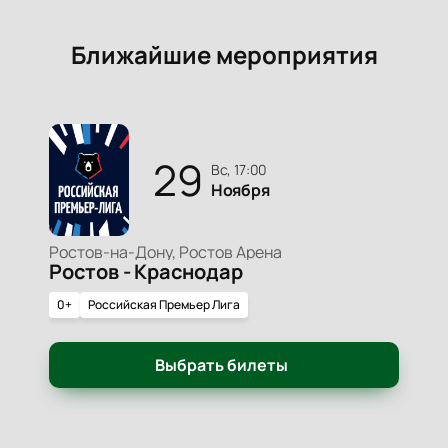
Ближайшие мероприятия
29
вс, 17:00
Ноября
Ростов-на-Дону, Ростов Арена
Ростов - Краснодар
0+
Российская Премьер Лига
Выбрать билеты