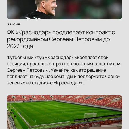
3 июня
ФК «Краснодар» продлевает контракт с
рекордсменом Сергеем Петровым до
2027 года
Футбольный клуб «Краснодар» укрепляет свои
позиции, продлив контракт с ключевым защитником
Сергеем Петровым. Узнайте, как это решение
повлияет на будущее команды и поддержите черно-
зеленых на стадионе «Краснодар».