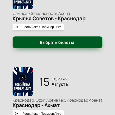
Самара, Солидарность Арена
Крылья Советов - Краснодар
0+
Российская Премьер Лига
Выбрать билеты
15
сб, 20:45
Августа
Краснодар, Ozon Арена (ex. Краснодар Арена)
Краснодар - Ахмат
0+
Российская Премьер Лига