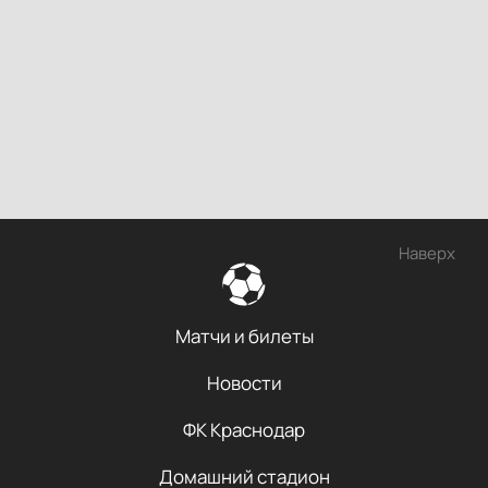
Наверх
Матчи и билеты
Новости
ФК Краснодар
Домашний стадион