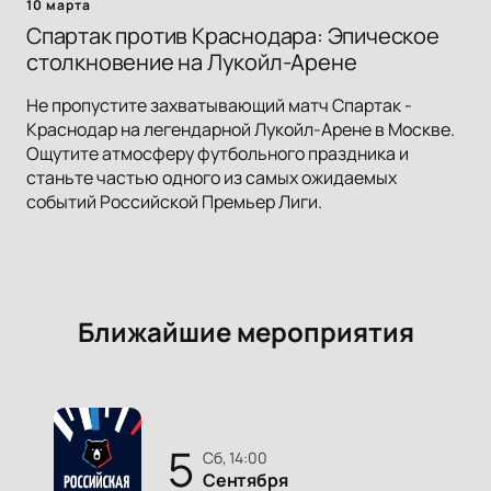
10 марта
Спартак против Краснодара: Эпическое
столкновение на Лукойл-Арене
Не пропустите захватывающий матч Спартак -
Краснодар на легендарной Лукойл-Арене в Москве.
Ощутите атмосферу футбольного праздника и
станьте частью одного из самых ожидаемых
событий Российской Премьер Лиги.
Ближайшие мероприятия
5
сб, 14:00
Сентября