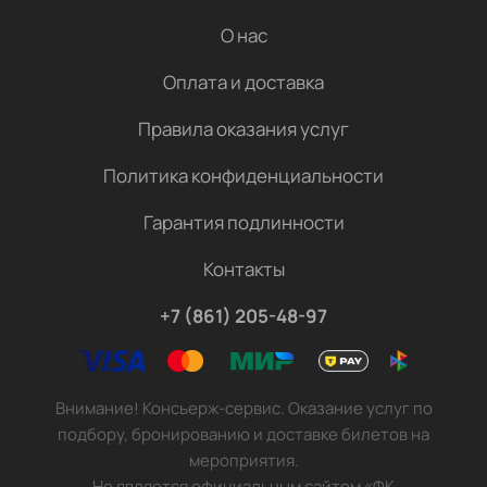
О нас
Оплата и доставка
Правила оказания услуг
Политика конфиденциальности
Гарантия подлинности
Контакты
+7 (861) 205-48-97
Внимание! Консьерж-сервис. Оказание услуг по
подбору, бронированию и доставке билетов на
мероприятия.
Не является официальным сайтом «ФК