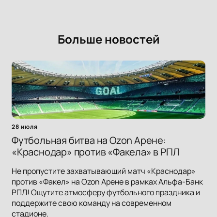
Больше новостей
28 июля
Футбольная битва на Ozon Арене:
«Краснодар» против «Факела» в РПЛ
Не пропустите захватывающий матч «Краснодар»
против «Факел» на Ozon Арене в рамках Альфа-Банк
РПЛ! Ощутите атмосферу футбольного праздника и
поддержите свою команду на современном
стадионе.