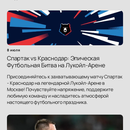
8 июля
Спартак vs Краснодар: Эпическая
Футбольная Битва на Лукойл-Арене
Присоединяйтесь к захватывающему матчу Спартак
- Краснодар на легендарной Лукойл-Арене в
Москве! Почувствуйте напряжение, поддержите
любимую команду и насладитесь атмосферой
настоящего футбольного праздника.