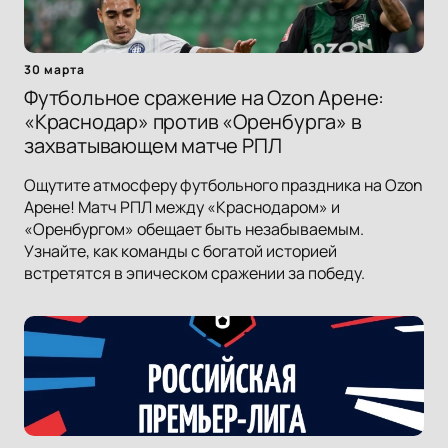
30 марта
Футбольное сражение на Ozon Арене:
«Краснодар» против «Оренбурга» в
захватывающем матче РПЛ
Ощутите атмосферу футбольного праздника на Ozon
Арене! Матч РПЛ между «Краснодаром» и
«Оренбургом» обещает быть незабываемым.
Узнайте, как команды с богатой историей
встретятся в эпическом сражении за победу.