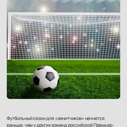
Футбольный сезон для «зенитчиков» начнется
раньше, чем у других команд российской Премьер-