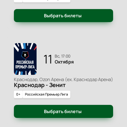
Выбрать билеты
11
вс, 17:00
Октября
Краснодар, Ozon Арена (ex. Краснодар Арена)
Краснодар - Зенит
0+
Российская Премьер Лига
Выбрать билеты