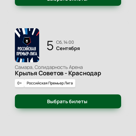
5
сб, 14:00
Сентября
Самара, Солидарность Арена
Крылья Советов - Краснодар
0+
Российская Премьер Лига
Выбрать билеты