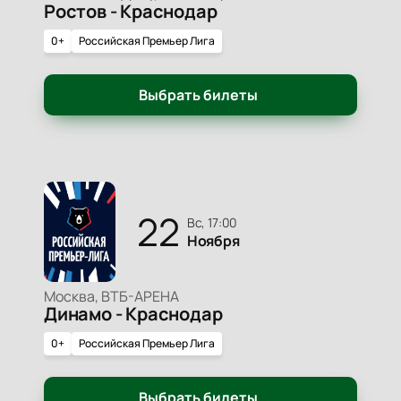
Ростов - Краснодар
0+
Российская Премьер Лига
Выбрать билеты
22
вс, 17:00
Ноября
Москва, ВТБ-АРЕНА
Динамо - Краснодар
0+
Российская Премьер Лига
Выбрать билеты