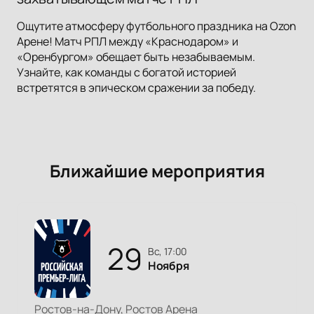
Ощутите атмосферу футбольного праздника на Ozon
Арене! Матч РПЛ между «Краснодаром» и
«Оренбургом» обещает быть незабываемым.
Узнайте, как команды с богатой историей
встретятся в эпическом сражении за победу.
Ближайшие мероприятия
29
вс, 17:00
Ноября
Ростов-на-Дону, Ростов Арена