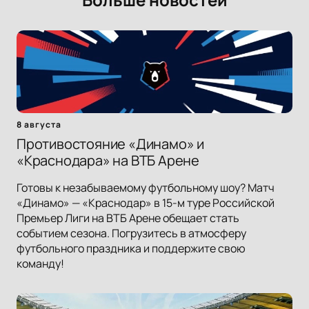
8 августа
Противостояние «Динамо» и
«Краснодара» на ВТБ Арене
Готовы к незабываемому футбольному шоу? Матч
«Динамо» — «Краснодар» в 15-м туре Российской
Премьер Лиги на ВТБ Арене обещает стать
событием сезона. Погрузитесь в атмосферу
футбольного праздника и поддержите свою
команду!