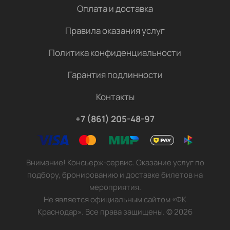
Оплата и доставка
Правила оказания услуг
Политика конфиденциальности
Гарантия подлинности
Контакты
+7 (861) 205-48-97
Внимание! Консьерж-сервис. Оказание услуг по
подбору, бронированию и доставке билетов на
мероприятия.
Не является официальным сайтом «ФК
Краснодар». Все права защищены.
©
2026