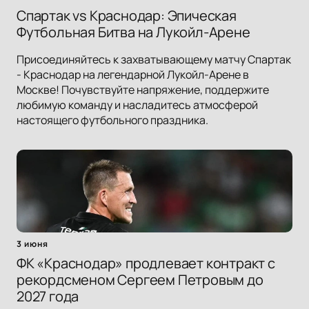
Спартак vs Краснодар: Эпическая
Футбольная Битва на Лукойл-Арене
Присоединяйтесь к захватывающему матчу Спартак
- Краснодар на легендарной Лукойл-Арене в
Москве! Почувствуйте напряжение, поддержите
любимую команду и насладитесь атмосферой
настоящего футбольного праздника.
3 июня
ФК «Краснодар» продлевает контракт с
рекордсменом Сергеем Петровым до
2027 года