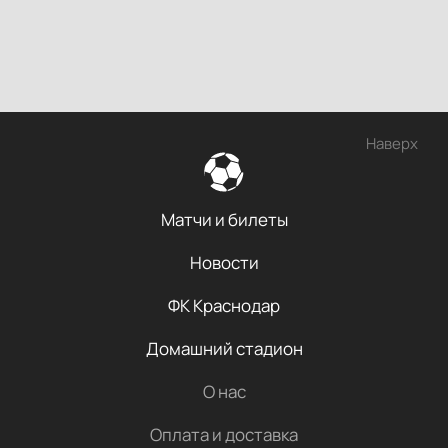
Наверх
Матчи и билеты
Новости
ФК Краснодар
Домашний стадион
О нас
Оплата и доставка