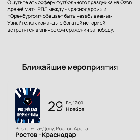
Ощутите атмосферу футбольного праздника на Ozon
Арене! Матч РПЛ между «Краснодаром» и
«Оренбургом» обещает быть незабываемым.
Узнайте, как команды с богатой историей
встретятся в эпическом сражении за победу.
Ближайшие мероприятия
29
вс, 17:00
Ноября
Ростов-на-Дону, Ростов Арена
Ростов - Краснодар