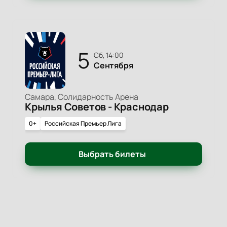
5
сб, 14:00
Сентября
Самара, Солидарность Арена
Крылья Советов - Краснодар
0+
Российская Премьер Лига
Выбрать билеты