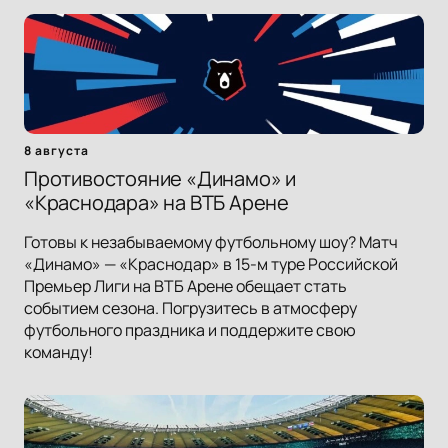
8 августа
Противостояние «Динамо» и
«Краснодара» на ВТБ Арене
Готовы к незабываемому футбольному шоу? Матч
«Динамо» — «Краснодар» в 15-м туре Российской
Премьер Лиги на ВТБ Арене обещает стать
событием сезона. Погрузитесь в атмосферу
футбольного праздника и поддержите свою
команду!