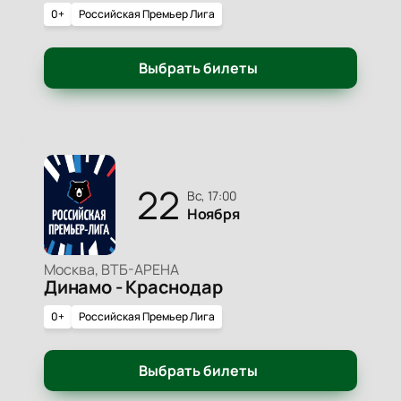
0+
Российская Премьер Лига
Выбрать билеты
22
вс, 17:00
Ноября
Москва, ВТБ-АРЕНА
Динамо - Краснодар
0+
Российская Премьер Лига
Выбрать билеты