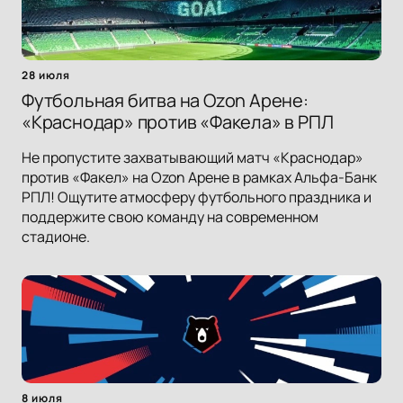
28 июля
Футбольная битва на Ozon Арене:
«Краснодар» против «Факела» в РПЛ
Не пропустите захватывающий матч «Краснодар»
против «Факел» на Ozon Арене в рамках Альфа-Банк
РПЛ! Ощутите атмосферу футбольного праздника и
поддержите свою команду на современном
стадионе.
8 июля